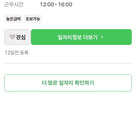
근무시간
12:00~16:00
높은급여
초보가능
관심
일자리정보 더보기
12일전
등록
더 많은 일자리 확인하기