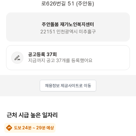
로626번길 51 (주안동)
주안돌봄 재가노인복지센터
22151 인천광역시 미추홀구
공고등록 37회
지금까지 공고 37개를 등록했어요
채용정보 제공사이트로 이동
근처 시급 높은 일자리
도보 24분 ~ 29분 예상