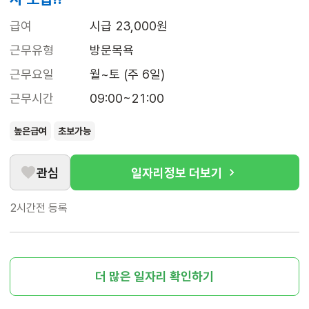
급여
시급 23,000원
근무유형
방문목욕
근무요일
월~토 (주 6일)
근무시간
09:00~21:00
높은급여
초보가능
관심
일자리정보 더보기
2시간전
등록
더 많은 일자리 확인하기