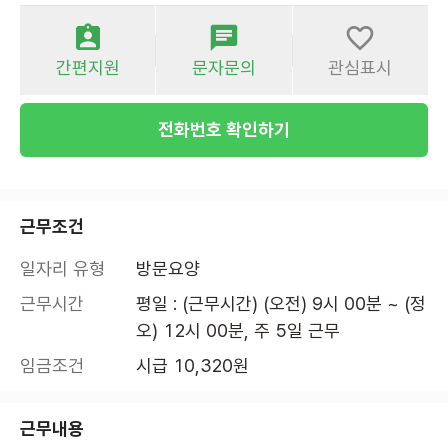
간편지원
문자문의
관심표시
전화번호 확인하기
근무조건
일자리 유형
방문요양
근무시간
평일 : (근무시간) (오전) 9시 00분 ~ (정
오) 12시 00분, 주 5일 근무
임금조건
시급 10,320원
근무내용