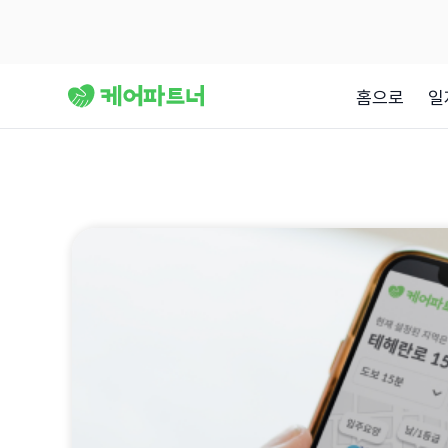
홈으로
일