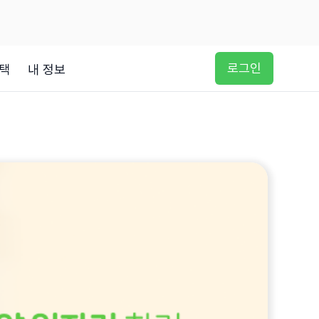
로그인
택
내 정보