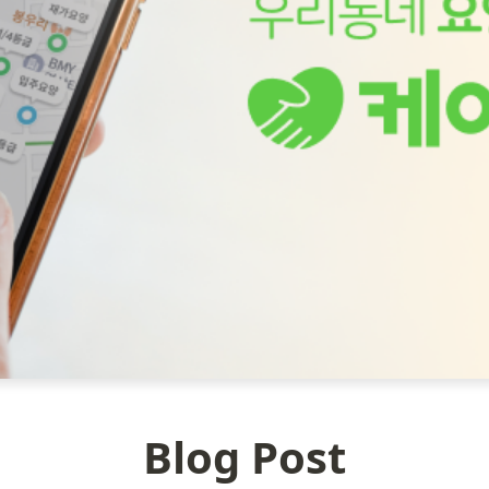
Blog Post