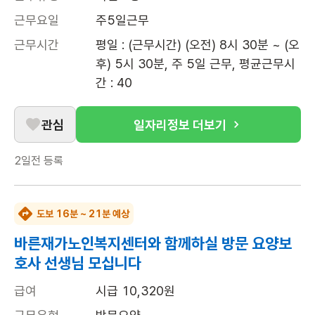
근무요일
주5일근무
근무시간
평일 : (근무시간) (오전) 8시 30분 ~ (오
후) 5시 30분, 주 5일 근무, 평균근무시
간 : 40
관심
일자리정보 더보기
2일전
등록
도보 16분 ~ 21분 예상
바른재가노인복지센터와 함께하실 방문 요양보
호사 선생님 모십니다
급여
시급 10,320원