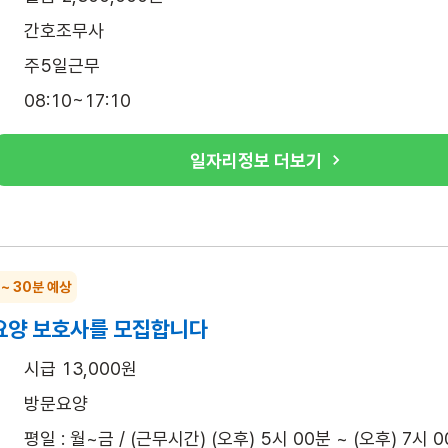
간호조무사
주5일근무
08:10~17:10
일자리정보 더보기
 ~ 30분 예상
요양 보호사를 모집합니다
시급 13,000원
방문요양
평일 : 월~금 / (근무시간) (오후) 5시 00분 ~ (오후) 7시 0