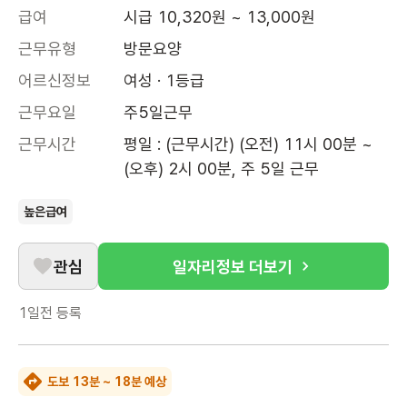
급여
시급 10,320원 ~ 13,000원
근무유형
방문요양
어르신정보
여성 · 1등급
근무요일
주5일근무
근무시간
평일 : (근무시간) (오전) 11시 00분 ~ 
(오후) 2시 00분, 주 5일 근무
높은급여
관심
일자리정보 더보기
1일전
등록
도보 13분 ~ 18분 예상