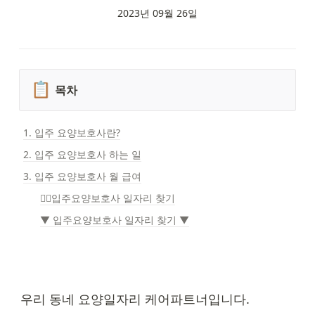
2023년 09월 26일
📋
목차
1. 입주 요양보호사란?
2. 입주 요양보호사 하는 일
3. 입주 요양보호사 월 급여
👇🏻입주요양보호사 일자리 찾기
▼ 입주요양보호사 일자리 찾기 ▼
우리 동네 요양일자리 케어파트너입니다.