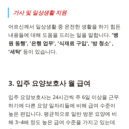
가사 및 일상생활 지원
어르신께서 일상생활 중 온전한 생활을 하기 힘든 
내용들에 대해 도움을 드리는 일을 말합니다. 
'병
원 동행', '은행 업무', '식재료 구입', '방 청소' , 
'세탁'
 등이 있습니다.
3. 입주 요양보호사 월 급여
입주 요양보호사는 24시간씩 주 6일 이상을 근무
하기에 다른 요양 일자리들에 비해 급여 수준이 
높은 편입니다. 평균적으로 일반 방문 요양에 비
해 3~4배 정도 높은 급여 수준을 가지고 있는데