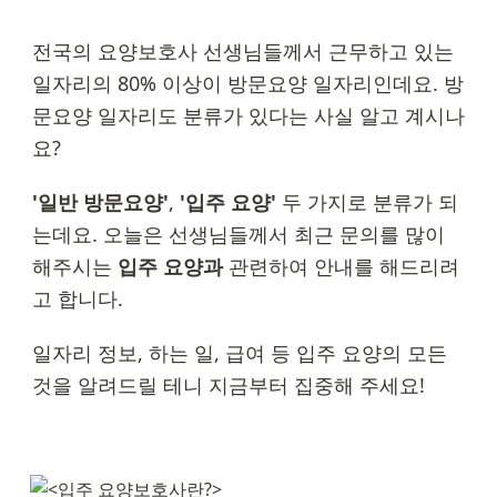
전국의 요양보호사 선생님들께서 근무하고 있는 
일자리의 80% 이상이 방문요양 일자리인데요. 방
문요양 일자리도 분류가 있다는 사실 알고 계시나
요?
'일반 방문요양'
, 
'입주 요양'
 두 가지로 분류가 되
는데요. 오늘은 선생님들께서 최근 문의를 많이 
해주시는 
입주 요양과
 관련하여 안내를 해드리려
고 합니다.
일자리 정보, 하는 일, 급여 등 입주 요양의 모든 
것을 알려드릴 테니 지금부터 집중해 주세요!