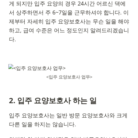
게 되지만 입주 요양의 경우 24시간 어르신 댁에
서 상주하면서 주 6~7일을 근무하셔야 합니다. 이
제부터 자세히 입주 요양보호사는 무슨 일을 해야 
하고, 급여 수준은 어느 정도인지 알려드리겠습니
다.
<입주 요양보호사 업무>
2. 입주 요양보호사 하는 일
입주 요양보호사는 일반 방문 요양보호사와 크게 
다른 일을 하지는 않습니다.