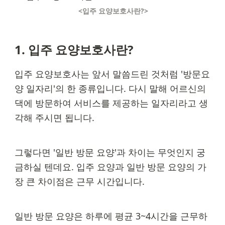
<입주 요양보호사란?>
1. 입주 요양보호사란?
입주 요양보호사는 앞서 말씀드린 것처럼 '방문요
양 일자리'의 한 종류입니다. 다시 말해 어르신의 
댁에 방문하여 서비스를 제공하는 일자리라고 생
각해 주시면 됩니다.
그렇다면 '일반 방문 요양'과 차이는 무엇인지 궁
금하실 텐데요. 입주 요양과 일반 방문 요양의 가
장 큰 차이점은 근무 시간입니다.
일반 방문 요양은 하루에 평균 3~4시간을 근무하