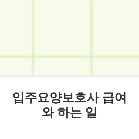
입주요양보호사 급여
와 하는 일