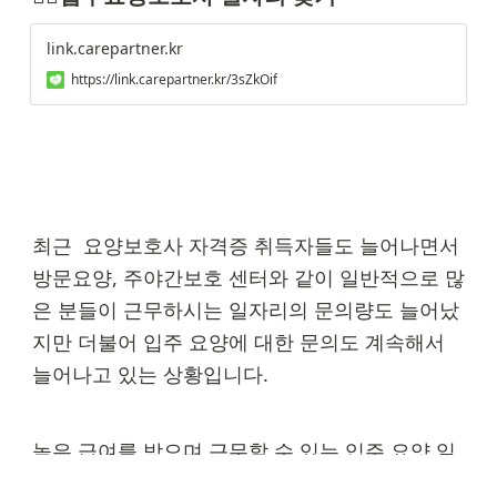
link.carepartner.kr
https://link.carepartner.kr/3sZkOif
최근  요양보호사 자격증 취득자들도 늘어나면서 
방문요양, 주야간보호 센터와 같이 일반적으로 많
은 분들이 근무하시는 일자리의 문의량도 늘어났
지만 더불어 입주 요양에 대한 문의도 계속해서 
늘어나고 있는 상황입니다.
높은 급여를 받으며 근무할 수 있는 입주 요양 일
자리에 관심이 있으시다면 언제든 케어파트너를 