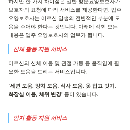
하지만 한 가지 차이점은 일반 방문요양보호사가 
보호자의 요청에 따라 서비스를 제공한다면, 입주 
요양보호사는 어르신 일생의 전반적인 부분에 도
움을 주어야 한다는 것입니다. 아래에 적힌 모든 
내용은 입주 요양보호사의 업무가 됩니다.
신체 활동 지원 서비스
어르신의 신체 이동 및 관절 가동 등 움직임에 필
요한 도움을 드리는 서비스입니다.
'세면 도움, 양치 도움, 식사 도움, 옷 입고 벗기, 
화장실 이용, 체위 변경' 
등이 있습니다.
인지 활동 지원 서비스