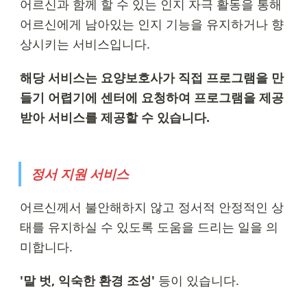
어르신과 함께 할 수 있는 인지 자극 활동을 통해 
어르신에게 남아있는 인지 기능을 유지하거나 향
상시키는 서비스입니다.
해당 서비스는 요양보호사가 직접 프로그램을 만
들기 어렵기에 센터에 요청하여 프로그램을 제공
받아 서비스를 제공할 수 있습니다.
정서 지원 서비스
어르신께서 불안해하지 않고 정서적 안정적인 상
태를 유지하실 수 있도록 도움을 드리는 일을 의
미합니다.
'말 벗, 익숙한 환경 조성'
 등이 있습니다.