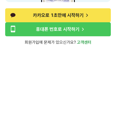
카카오로 1초만에 시작하기
휴대폰 번호로 시작하기
회원가입에 문제가 있으신가요?
고객센터